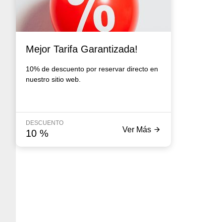
Mejor Tarifa Garantizada!
10% de descuento por reservar directo en
nuestro sitio web.
DESCUENTO
Ver Más
10
%