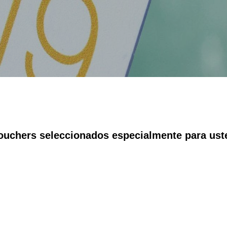
ouchers seleccionados especialmente para ust