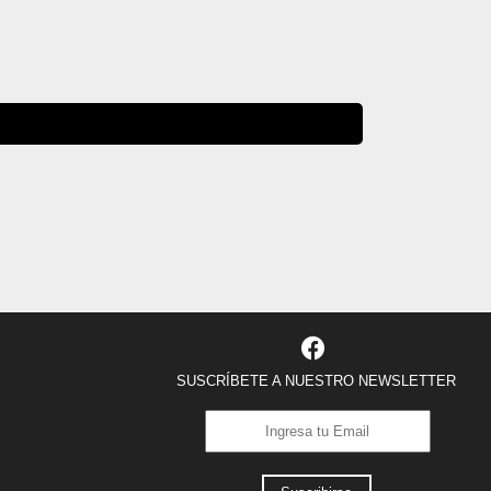
SUSCRÍBETE A NUESTRO NEWSLETTER