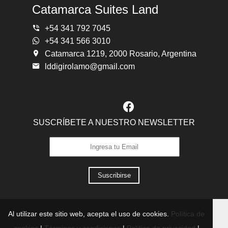
Catamarca Suites Land
+54 341 792 7045
+54 341 566 3010
Catamarca 1219, 2000 Rosario, Argentina
lddigirolamo@gmail.com
SUSCRÍBETE A NUESTRO NEWSLETTER
Suscribirse
Al utilizar este sitio web, acepta el uso de cookies.
Política de