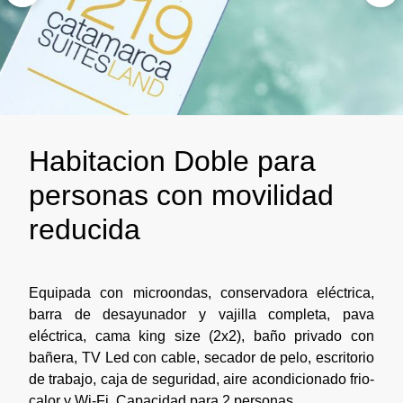
Habitacion Doble para
personas con movilidad
reducida
Equipada con microondas, conservadora eléctrica,
barra de desayunador y vajilla completa, pava
eléctrica, cama king size (2x2), baño privado con
bañera, TV Led con cable, secador de pelo, escritorio
de trabajo, caja de seguridad, aire acondicionado frio-
calor y Wi-Fi. Capacidad para 2 personas.