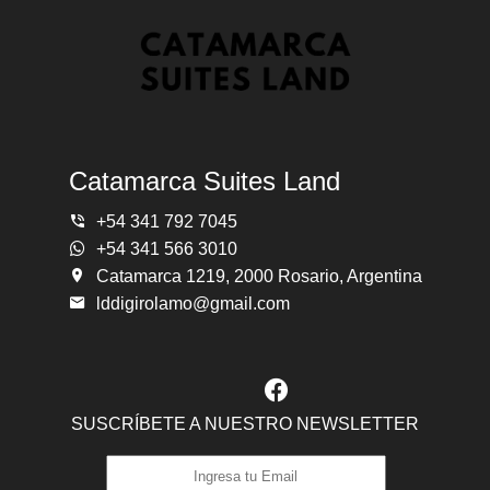
Catamarca Suites Land
+54 341 792 7045
+54 341 566 3010
Catamarca 1219, 2000 Rosario, Argentina
lddigirolamo@gmail.com
SUSCRÍBETE A NUESTRO NEWSLETTER